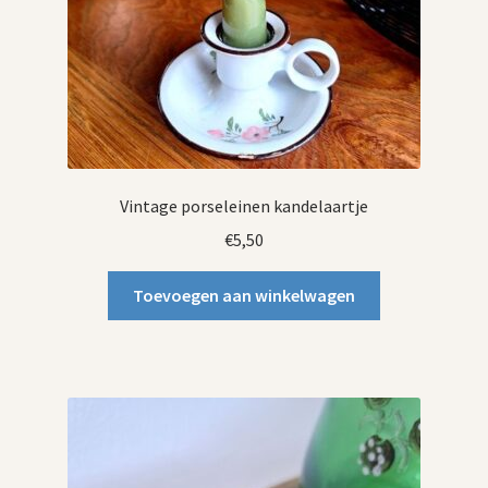
Vintage porseleinen kandelaartje
€
5,50
Toevoegen aan winkelwagen