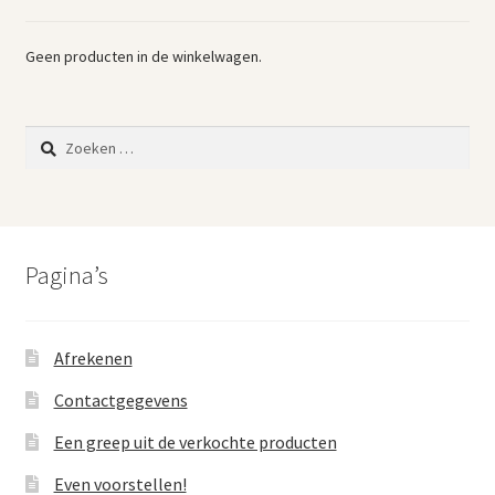
Geen producten in de winkelwagen.
Zoeken
naar:
Pagina’s
Afrekenen
Contactgegevens
Een greep uit de verkochte producten
Even voorstellen!