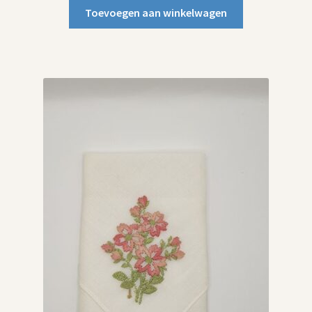
Toevoegen aan winkelwagen