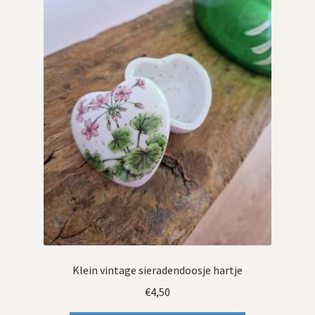
Klein vintage sieradendoosje hartje
€
4,50