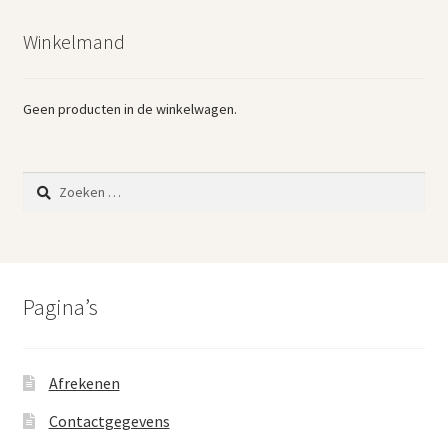
nieuwste
Winkelmand
Geen producten in de winkelwagen.
Zoeken
naar:
Pagina’s
Afrekenen
Contactgegevens