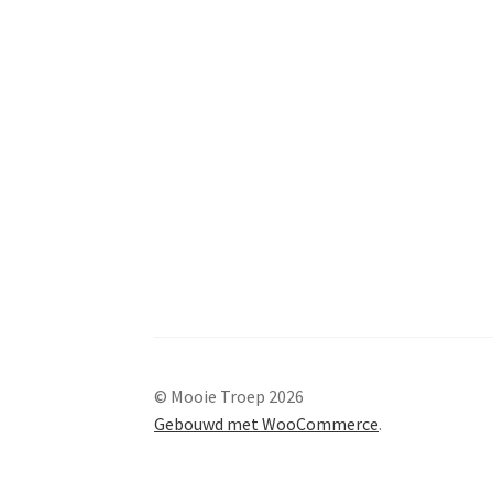
© Mooie Troep 2026
Gebouwd met WooCommerce
.