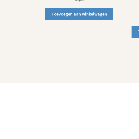
Toevoegen aan winkelwagen