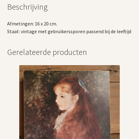
Beschrijving
Afmetingen: 16 x 20 cm.
Staat: vintage met gebruikerssporen passend bij de leeftijd
Gerelateerde producten