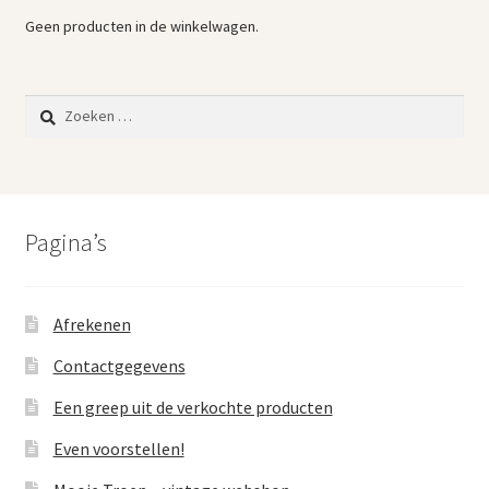
Geen producten in de winkelwagen.
Zoeken
naar:
Pagina’s
Afrekenen
Contactgegevens
Een greep uit de verkochte producten
Even voorstellen!