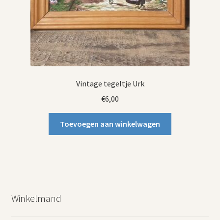
Vintage tegeltje Urk
€
6,00
Toevoegen aan winkelwagen
Winkelmand