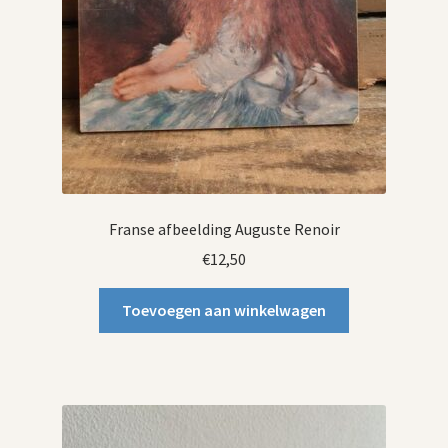
Franse afbeelding Auguste Renoir
€
12,50
Toevoegen aan winkelwagen