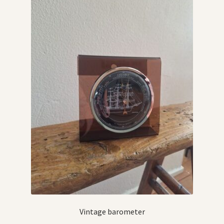
Vintage barometer