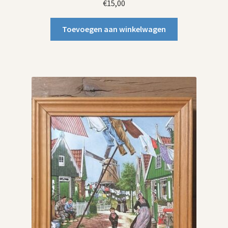
€
15,00
Toevoegen aan winkelwagen