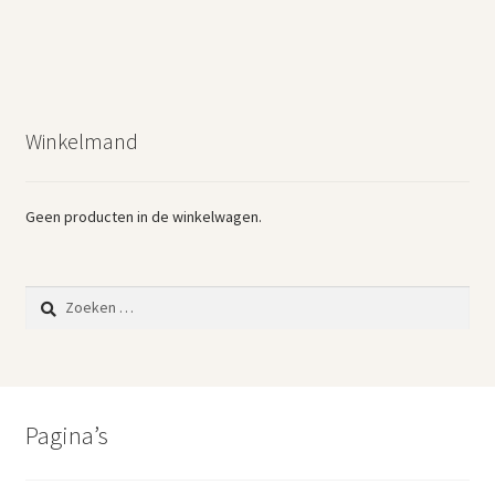
Winkelmand
Geen producten in de winkelwagen.
Zoeken
naar:
Pagina’s