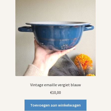
Vintage emaille vergiet blauw
€
10,00
Toevoegen aan winkelwagen