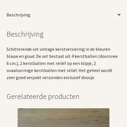
Beschrijving
Beschrijving
Schitterende set vintage kerstversiering in de kleuren
blauw en goud. De set bestaat uit 4 kerstballen (doorsnee
6 cm.), 2 kerstballen met reliëf op een klipje, 2
ovaalvormige kerstballen met reliëf. Het geheel wordt
zeer goed verpakt verzonden exclusief doosje.
Gerelateerde producten