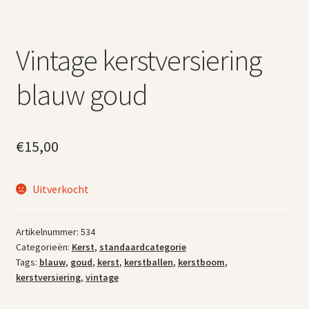
Vintage kerstversiering
blauw goud
€
15,00
Uitverkocht
Artikelnummer:
534
Categorieën:
Kerst
,
standaardcategorie
Tags:
blauw
,
goud
,
kerst
,
kerstballen
,
kerstboom
,
kerstversiering
,
vintage