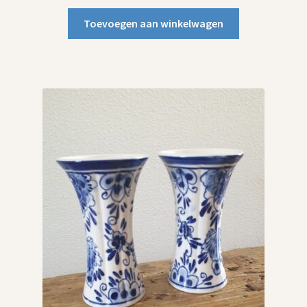
Toevoegen aan winkelwagen