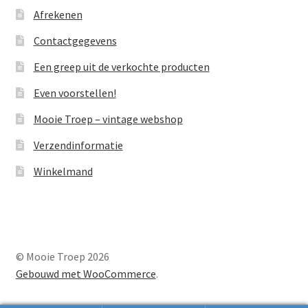
Afrekenen
Contactgegevens
Een greep uit de verkochte producten
Even voorstellen!
Mooie Troep – vintage webshop
Verzendinformatie
Winkelmand
© Mooie Troep 2026
Gebouwd met WooCommerce
.