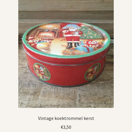
Vintage koektrommel kerst
€
3,50