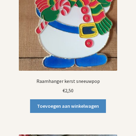
Raamhanger kerst sneeuwpop
€
2,50
Toevoegen aan winkelwagen