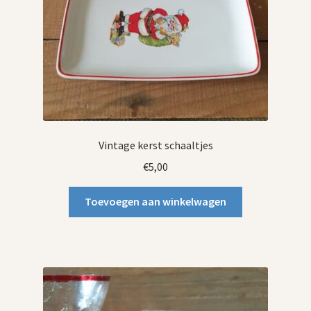
Vintage kerst schaaltjes
€
5,00
Toevoegen aan winkelwagen