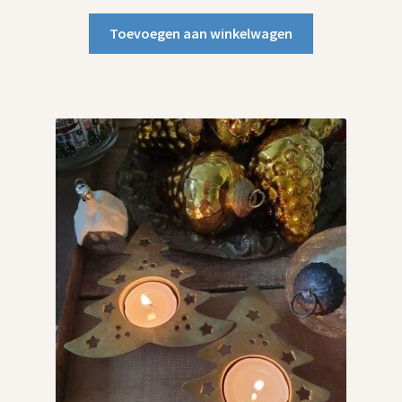
Toevoegen aan winkelwagen