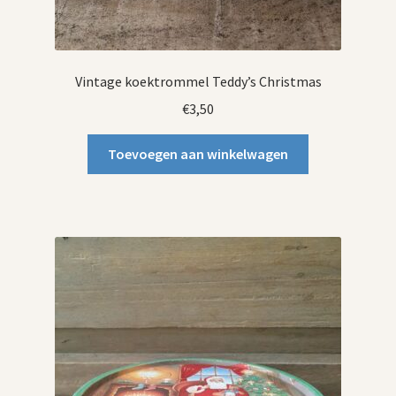
Vintage koektrommel Teddy’s Christmas
€
3,50
Toevoegen aan winkelwagen