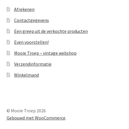
Afrekenen
Contactgegevens
Een greep uit de verkochte producten
Even voorstellen!
Mooie Troep – vintage webshop
Verzendinformatie
Winkelmand
© Mooie Troep 2026
Gebouwd met WooCommerce
.