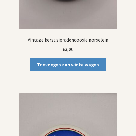
Vintage kerst sieradendoosje porselein
€
3,00
Toevoegen aan winkelwagen