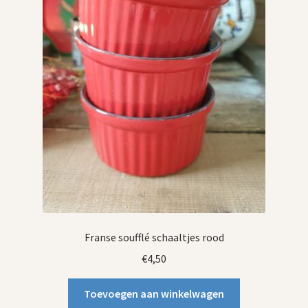
Franse soufflé schaaltjes rood
€
4,50
Toevoegen aan winkelwagen