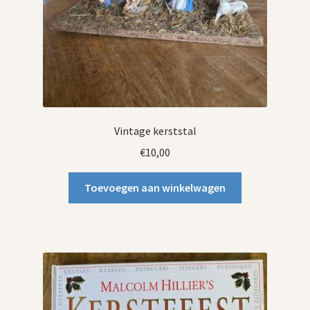
Vintage kerststal
€
10,00
Toevoegen aan winkelwagen