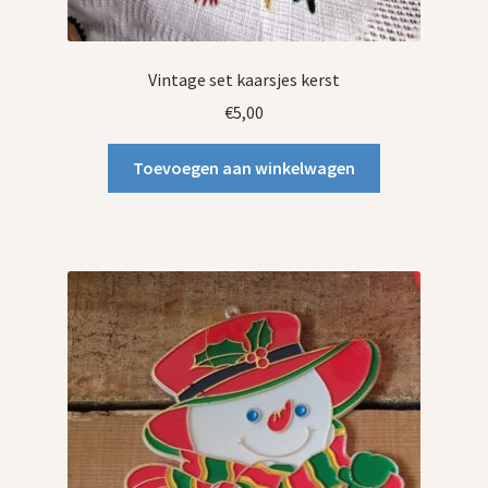
Vintage set kaarsjes kerst
€
5,00
Toevoegen aan winkelwagen