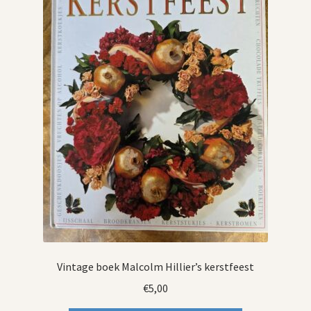
Vintage boek Malcolm Hillier’s kerstfeest
€
5,00