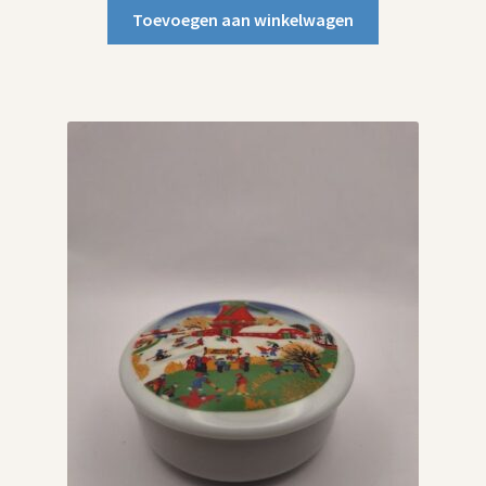
Toevoegen aan winkelwagen