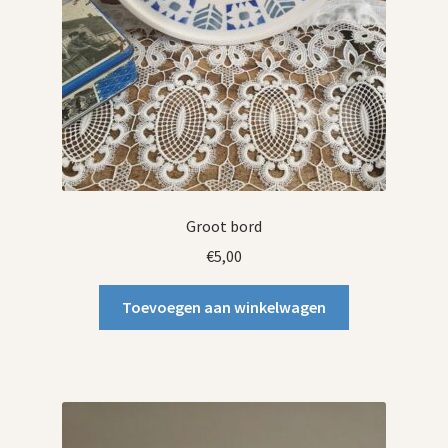
Groot bord
€
5,00
Toevoegen aan winkelwagen