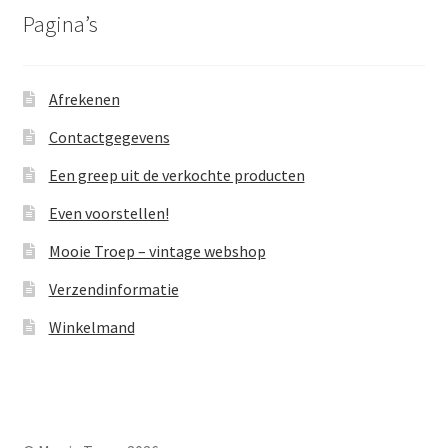
Pagina’s
Afrekenen
Contactgegevens
Een greep uit de verkochte producten
Even voorstellen!
Mooie Troep – vintage webshop
Verzendinformatie
Winkelmand