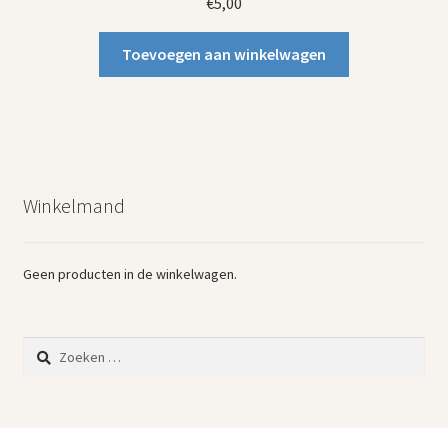
€
5,00
Toevoegen aan winkelwagen
Winkelmand
Geen producten in de winkelwagen.
Zoeken
naar: