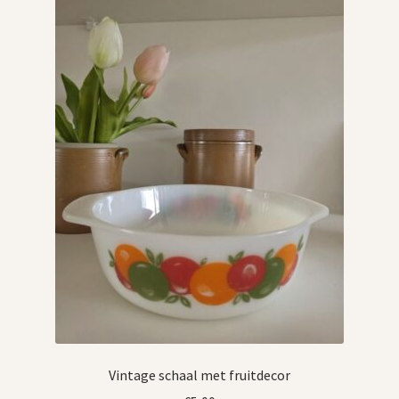
Vintage schaal met fruitdecor