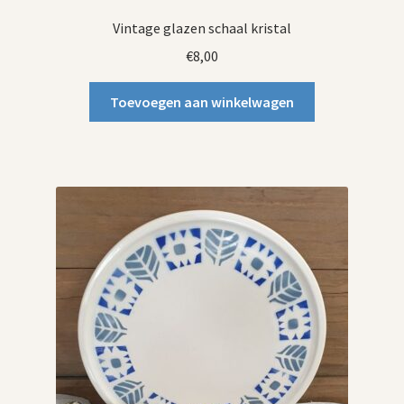
Vintage glazen schaal kristal
€
8,00
Toevoegen aan winkelwagen