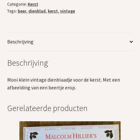
Categorie:
Kerst
Tags:
beer
,
dienblad
,
kerst
,
vintage
Beschrijving
Beschrijving
Mooi klein vintage dienblaadje voor de kerst. Met een
afbeelding van een beertje erop.
Gerelateerde producten