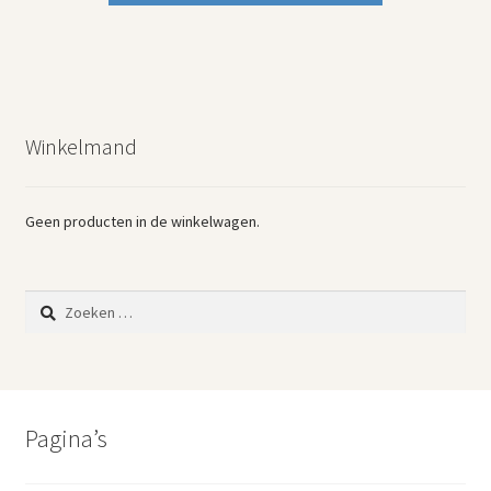
Winkelmand
Geen producten in de winkelwagen.
Zoeken
naar:
Pagina’s