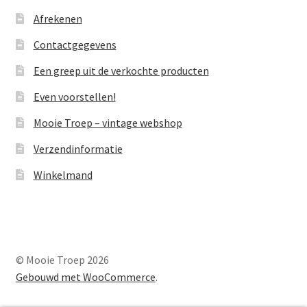
Afrekenen
Contactgegevens
Een greep uit de verkochte producten
Even voorstellen!
Mooie Troep – vintage webshop
Verzendinformatie
Winkelmand
© Mooie Troep 2026
Gebouwd met WooCommerce
.