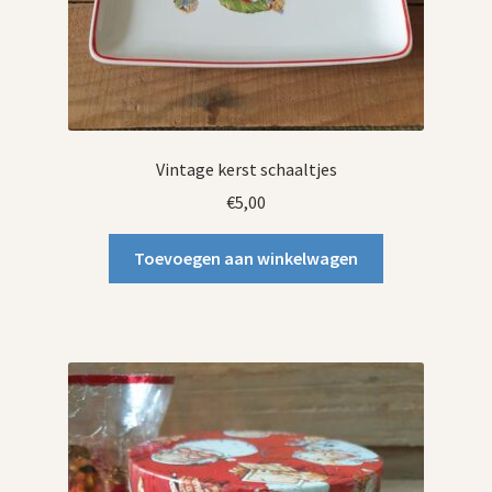
Vintage kerst schaaltjes
€
5,00
Toevoegen aan winkelwagen