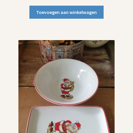
Toevoegen aan winkelwagen