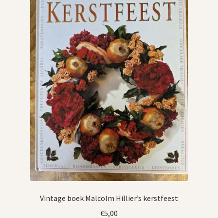
Vintage boek Malcolm Hillier’s kerstfeest
€
5,00