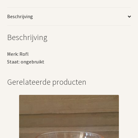
Beschrijving
Beschrijving
Merk: Rofl
Staat: ongebruikt
Gerelateerde producten