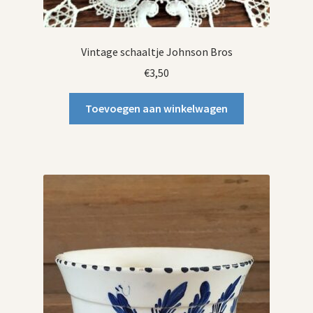
Vintage schaaltje Johnson Bros
€
3,50
Toevoegen aan winkelwagen