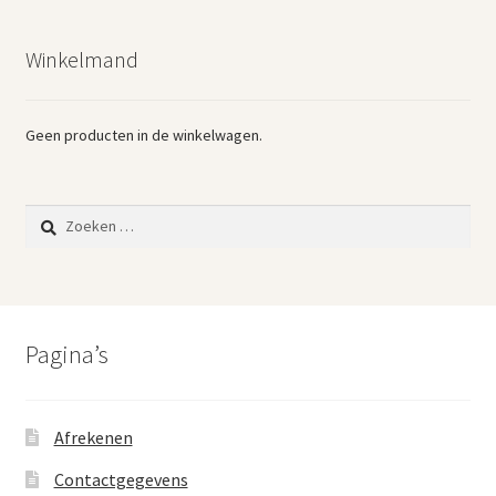
Winkelmand
Geen producten in de winkelwagen.
Zoeken
naar:
Pagina’s
Afrekenen
Contactgegevens