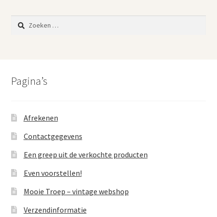
Zoeken
naar:
Pagina’s
Afrekenen
Contactgegevens
Een greep uit de verkochte producten
Even voorstellen!
Mooie Troep – vintage webshop
Verzendinformatie