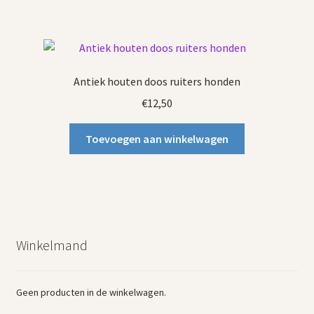
Antiek houten doos ruiters honden
€
12,50
Toevoegen aan winkelwagen
Winkelmand
Geen producten in de winkelwagen.