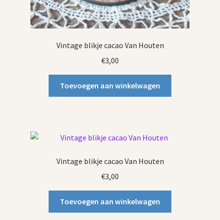
Vintage blikje cacao Van Houten
€
3,00
Toevoegen aan winkelwagen
Vintage blikje cacao Van Houten
€
3,00
Toevoegen aan winkelwagen