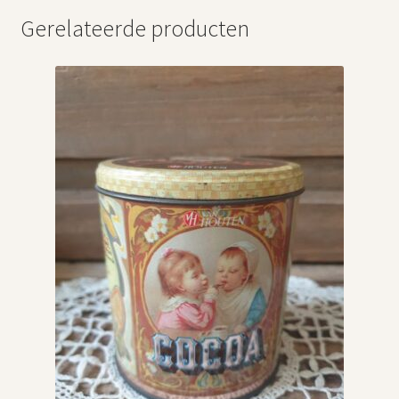
Gerelateerde producten