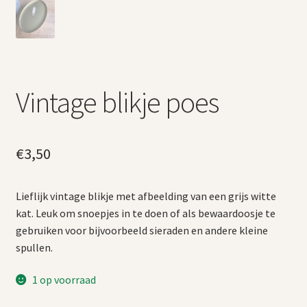
Vintage blikje poes
€
3,50
Lieflijk vintage blikje met afbeelding van een grijs witte
kat. Leuk om snoepjes in te doen of als bewaardoosje te
gebruiken voor bijvoorbeeld sieraden en andere kleine
spullen.
1 op voorraad