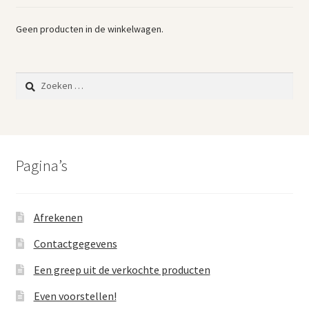
Geen producten in de winkelwagen.
Zoeken
naar:
Pagina’s
Afrekenen
Contactgegevens
Een greep uit de verkochte producten
Even voorstellen!