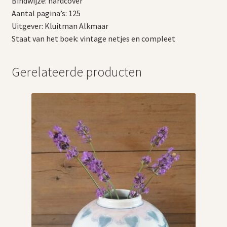
Bindwijze: hardcover
Aantal pagina’s: 125
Uitgever: Kluitman Alkmaar
Staat van het boek: vintage netjes en compleet
Gerelateerde producten