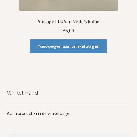
Vintage blik Van Nelle’s koffie
€
5,00
Toevoegen aan winkelwagen
Winkelmand
Geen producten in de winkelwagen.
Zoeken