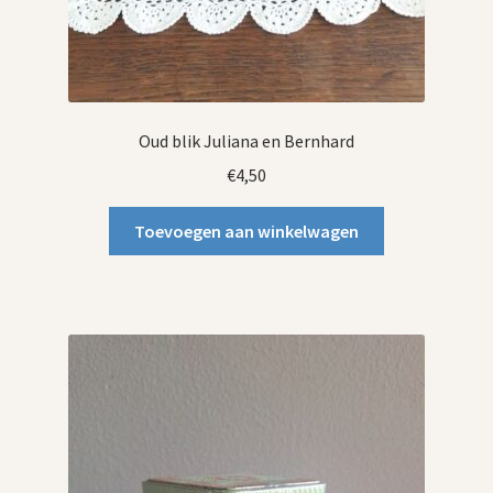
Oud blik Juliana en Bernhard
€
4,50
Toevoegen aan winkelwagen