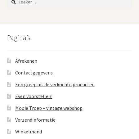
naar:
Pagina’s
Afrekenen
Contactgegevens
Een greep uit de verkochte producten
Even voorstellen!
Mooie Troep – vintage webshop
Verzendinformatie
Winkelmand