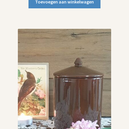
Toevoegen aan winkelwagen