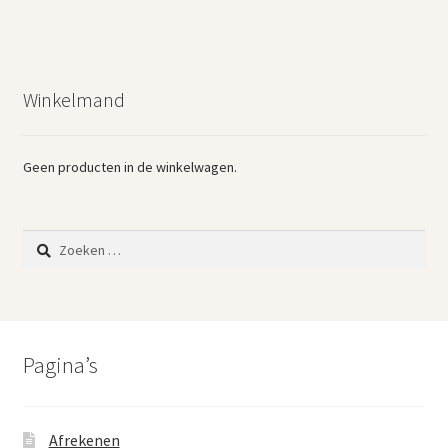
Winkelmand
Geen producten in de winkelwagen.
Zoeken
naar:
Pagina’s
Afrekenen