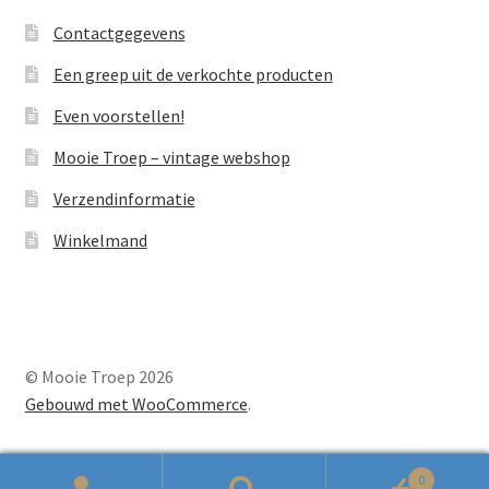
Contactgegevens
Een greep uit de verkochte producten
Even voorstellen!
Mooie Troep – vintage webshop
Verzendinformatie
Winkelmand
© Mooie Troep 2026
Gebouwd met WooCommerce
.
0