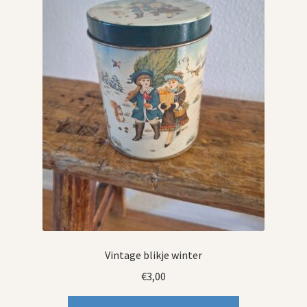
Vintage blikje winter
€
3,00