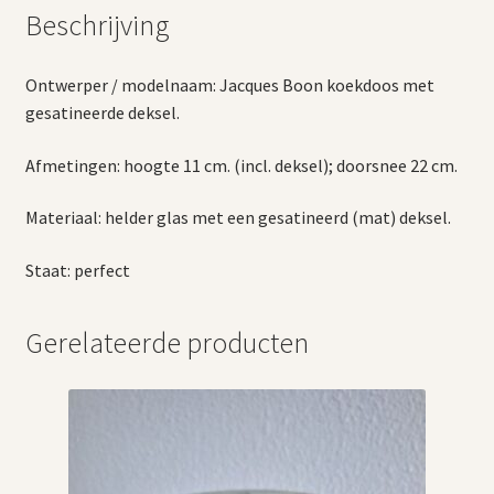
Beschrijving
Ontwerper / modelnaam: Jacques Boon koekdoos met
gesatineerde deksel.
Afmetingen: hoogte 11 cm. (incl. deksel); doorsnee 22 cm.
Materiaal: helder glas met een gesatineerd (mat) deksel.
Staat: perfect
Gerelateerde producten