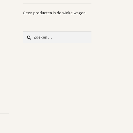
Geen producten in de winkelwagen.
Zoeken
naar: