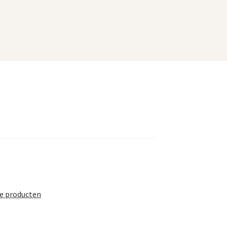
te producten