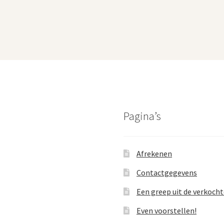
Pagina’s
Afrekenen
Contactgegevens
Een greep uit de verkoch
Even voorstellen!