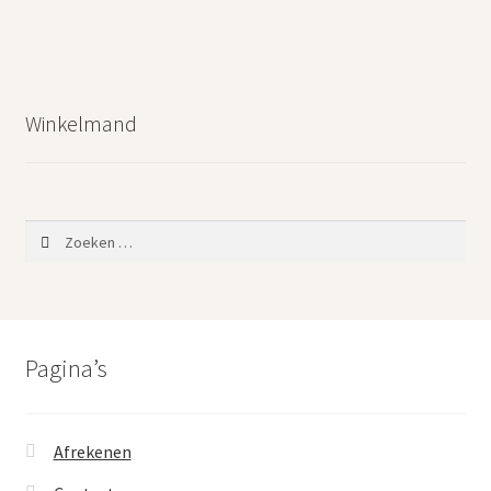
Winkelmand
Zoeken
naar:
Pagina’s
Afrekenen