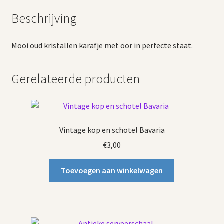
Beschrijving
Mooi oud kristallen karafje met oor in perfecte staat.
Gerelateerde producten
Vintage kop en schotel Bavaria
€
3,00
Toevoegen aan winkelwagen