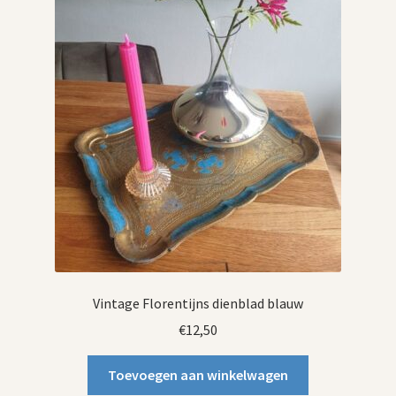
Vintage Florentijns dienblad blauw
€
12,50
Toevoegen aan winkelwagen