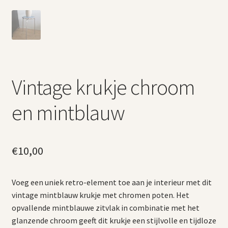
Vintage krukje chroom
en mintblauw
€
10,00
Voeg een uniek retro-element toe aan je interieur met dit
vintage mintblauw krukje met chromen poten. Het
opvallende mintblauwe zitvlak in combinatie met het
glanzende chroom geeft dit krukje een stijlvolle en tijdloze