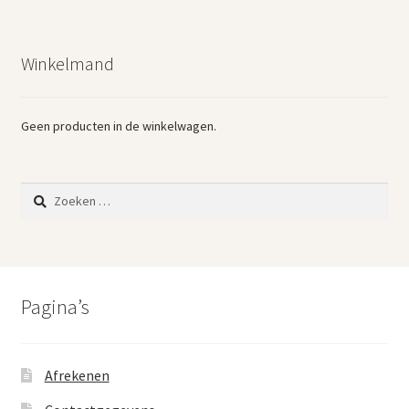
Winkelmand
Geen producten in de winkelwagen.
Zoeken
naar:
Pagina’s
Afrekenen