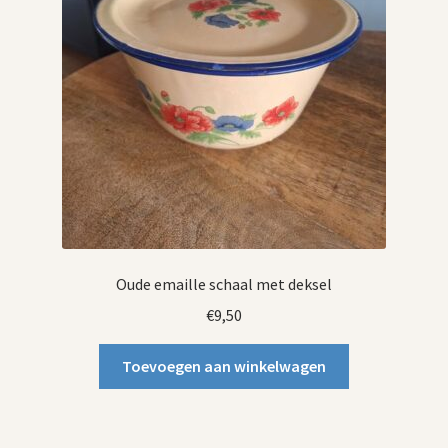
Oude emaille schaal met deksel
€
9,50
Toevoegen aan winkelwagen