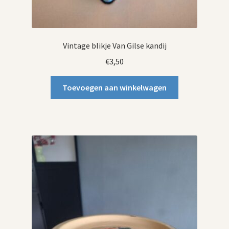
Vintage blikje Van Gilse kandij
€
3,50
Toevoegen aan winkelwagen