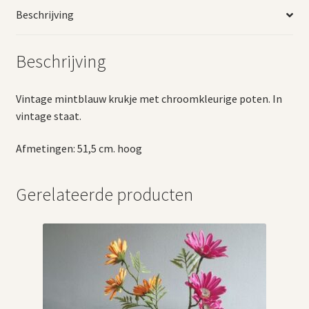
Beschrijving
Beschrijving
Vintage mintblauw krukje met chroomkleurige poten. In
vintage staat.
Afmetingen: 51,5 cm. hoog
Gerelateerde producten