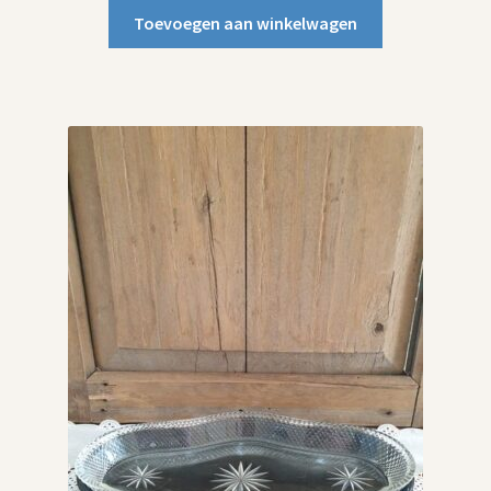
Toevoegen aan winkelwagen