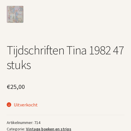
Tijdschriften Tina 1982 47
stuks
€
25,00
Uitverkocht
Artikelnummer:
714
Categorie:
Vintage boeken en strips