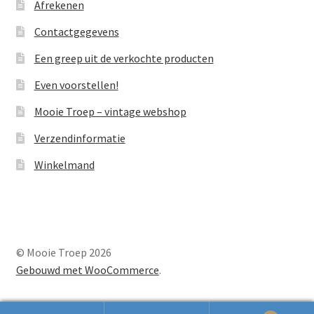
Afrekenen
Contactgegevens
Een greep uit de verkochte producten
Even voorstellen!
Mooie Troep – vintage webshop
Verzendinformatie
Winkelmand
© Mooie Troep 2026
Gebouwd met WooCommerce
.