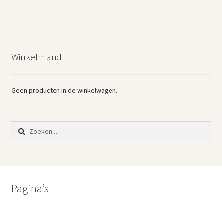
Winkelmand
Geen producten in de winkelwagen.
Zoeken
naar:
Pagina’s