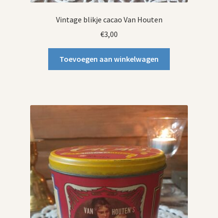
Vintage blikje cacao Van Houten
€
3,00
Toevoegen aan winkelwagen