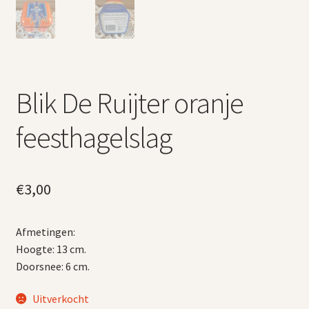
Blik De Ruijter oranje
feesthagelslag
€
3,00
Afmetingen:
Hoogte: 13 cm.
Doorsnee: 6 cm.
Uitverkocht