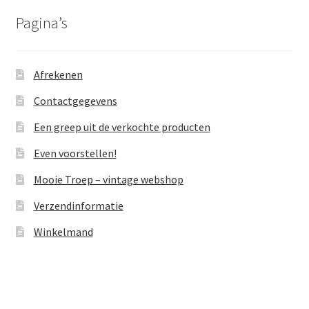
Pagina’s
Afrekenen
Contactgegevens
Een greep uit de verkochte producten
Even voorstellen!
Mooie Troep – vintage webshop
Verzendinformatie
Winkelmand