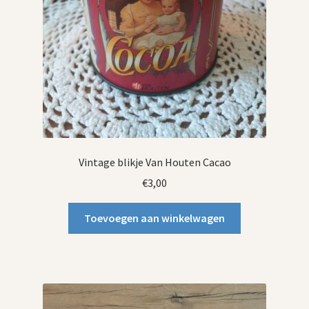
Vintage blikje Van Houten Cacao
€
3,00
Toevoegen aan winkelwagen