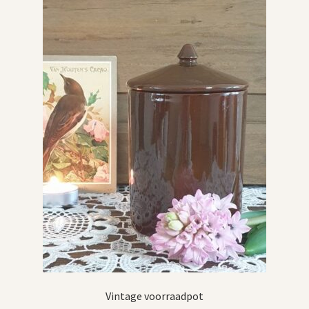
Vintage voorraadpot