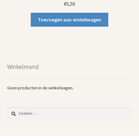
€
5,50
Toevoegen aan winkelwagen
Winkelmand
Geen producten in de winkelwagen.
Zoeken
naar: