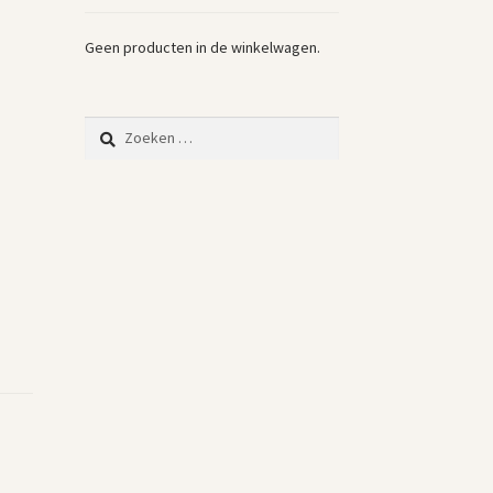
Geen producten in de winkelwagen.
Zoeken
naar: