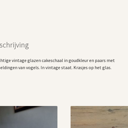
schrijving
htige vintage glazen cakeschaal in goudkleur en paars met
eldingen van vogels. In vintage staat. Krasjes op het glas.