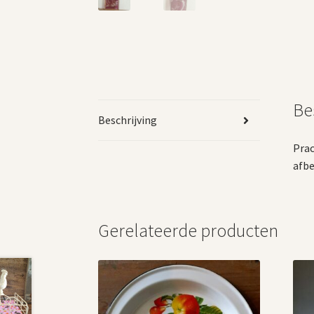
Be
Beschrijving
Prac
afbe
Gerelateerde producten