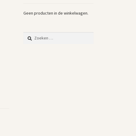
Geen producten in de winkelwagen.
Zoeken
naar: