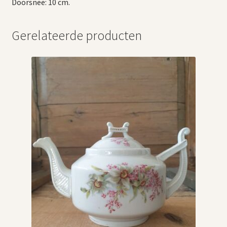
Doorsnee: 10 cm.
Gerelateerde producten