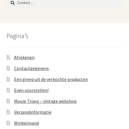
naar:
Pagina’s
Afrekenen
Contactgegevens
Een greep uit de verkochte producten
Even voorstellen!
Mooie Troep – vintage webshop
Verzendinformatie
Winkelmand