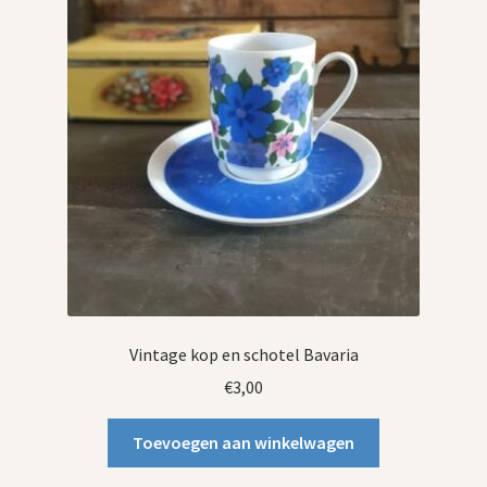
Vintage kop en schotel Bavaria
€
3,00
Toevoegen aan winkelwagen