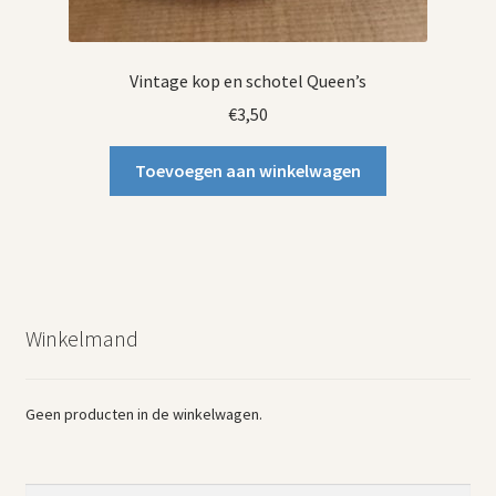
Vintage kop en schotel Queen’s
€
3,50
Toevoegen aan winkelwagen
Winkelmand
Geen producten in de winkelwagen.
Zoeken