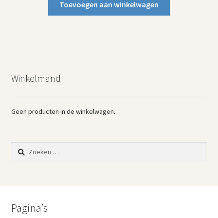
Toevoegen aan winkelwagen
Winkelmand
Geen producten in de winkelwagen.
Zoeken
naar:
Pagina’s