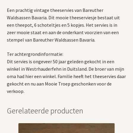
Een prachtig vintage theeservies van Bareuther
Waldsassen Bavaria. Dit mooie theeserviesje bestaat uit
een theepot, 6 schoteltjes en 5 kopjes. Het servies is in
zeer mooie staat en aan de onderkant voorzien van een
stempel van Bareuther Waldsassen Bavaria.
Ter achtergrondinformatie:
Dit servies is ongeveer 50 jaar geleden gekocht in een
winkel in Westrhauderfehn in Duitsland. De broer van mijn
oma had hier een winkel. Familie heeft het theeservies daar
gekocht en nu aan Mooie Troep geschonken voor de
verkoop.
Gerelateerde producten