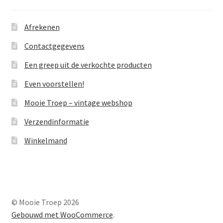
Afrekenen
Contactgegevens
Een greep uit de verkochte producten
Even voorstellen!
Mooie Troep – vintage webshop
Verzendinformatie
Winkelmand
© Mooie Troep 2026
Gebouwd met WooCommerce
.