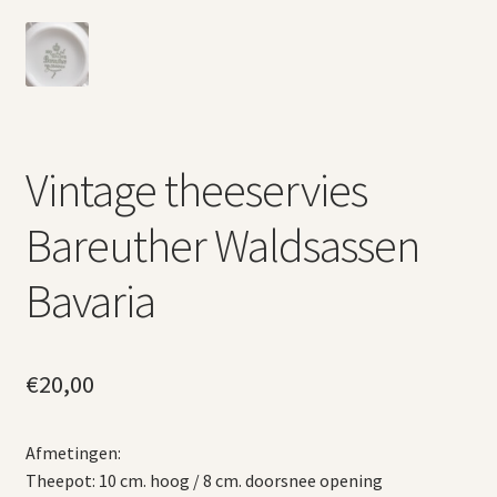
Vintage theeservies
Bareuther Waldsassen
Bavaria
€
20,00
Afmetingen:
Theepot: 10 cm. hoog / 8 cm. doorsnee opening