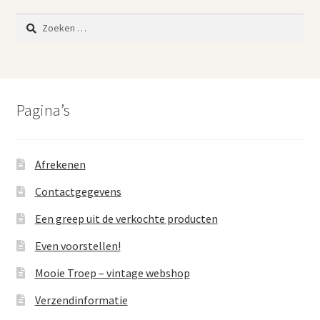
Zoeken
naar:
Pagina’s
Afrekenen
Contactgegevens
Een greep uit de verkochte producten
Even voorstellen!
Mooie Troep – vintage webshop
Verzendinformatie