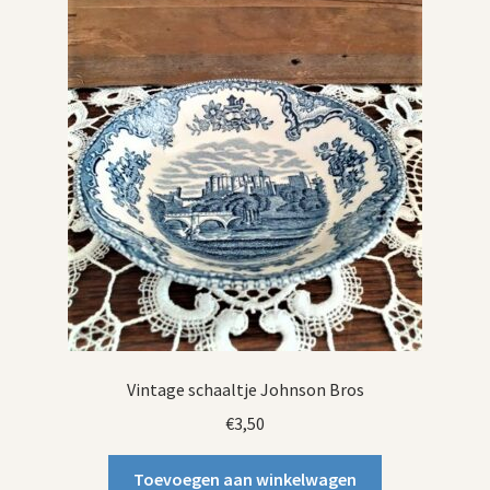
Vintage schaaltje Johnson Bros
€
3,50
Toevoegen aan winkelwagen