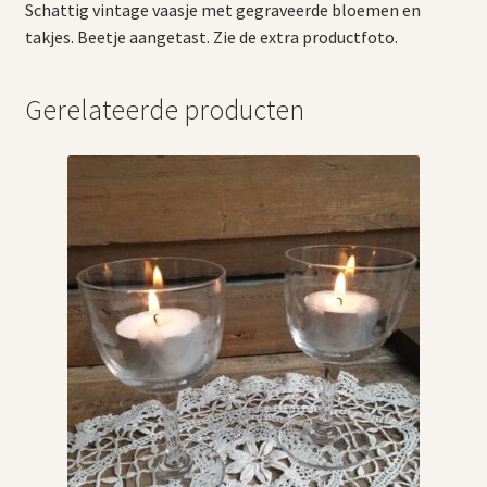
Schattig vintage vaasje met gegraveerde bloemen en
takjes. Beetje aangetast. Zie de extra productfoto.
Gerelateerde producten