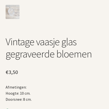
Vintage vaasje glas
gegraveerde bloemen
€
3,50
Afmetingen:
Hoogte: 10 cm.
Doorsnee: 8 cm.