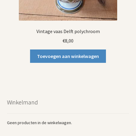
Vintage vaas Delft polychroom
€
8,00
Toevoegen aan winkelwagen
Winkelmand
Geen producten in de winkelwagen.