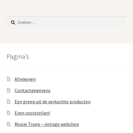
Zoeken
naar:
Pagina’s
Afrekenen
Contactgegevens
Een greep uit de verkochte producten
Even voorstellen!
Mooie Troep – vintage webshop