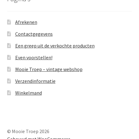
Afrekenen
Contactgegevens
Een greep uit de verkochte producten
Even voorstellen!
Mooie Troep – vintage webshop
Verzendinformatie
Winkelmand
© Mooie Troep 2026