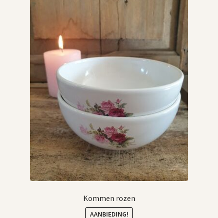
Kommen rozen
AANBIEDING!