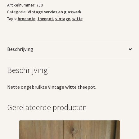
Artikelnummer:
750
Categorie:
Vintage servies en glaswerk
Tags:
brocante
,
theepot
,
vintage
,
witte
Beschrijving
Beschrijving
Nette ongebruikte vintage witte theepot.
Gerelateerde producten