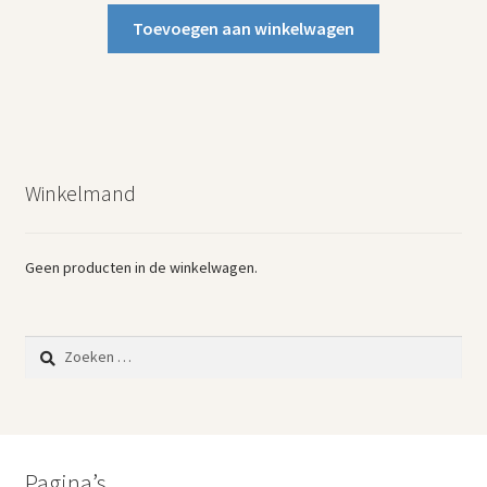
Toevoegen aan winkelwagen
Winkelmand
Geen producten in de winkelwagen.
Zoeken
naar:
Pagina’s