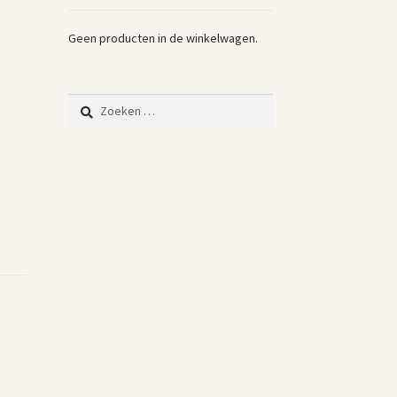
Geen producten in de winkelwagen.
Zoeken
naar: