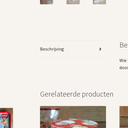
Be
Beschrijving
Wie 
doos
Gerelateerde producten