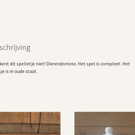
schrijving
kent dit spelletje niet! Dierendomino. Het spel is compleet. Het
je is in oude staat.