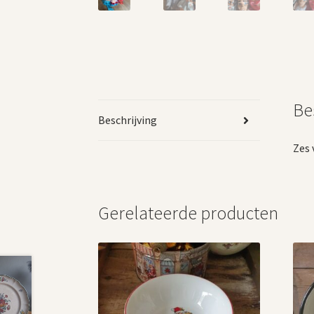
Be
Beschrijving
Zes 
Gerelateerde producten