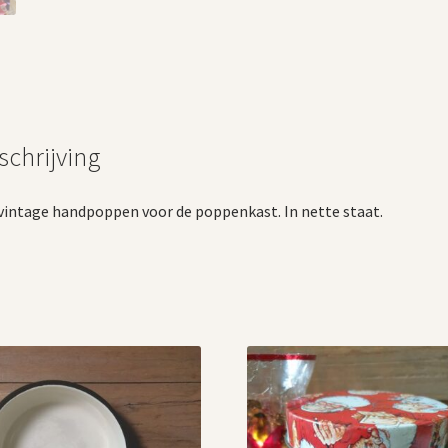
schrijving
vintage handpoppen voor de poppenkast. In nette staat.