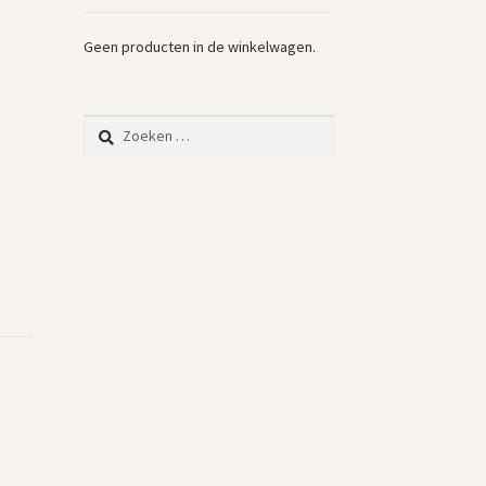
Geen producten in de winkelwagen.
Zoeken
naar: