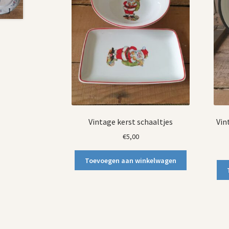
Vintage kerst schaaltjes
Vin
€
5,00
Toevoegen aan winkelwagen