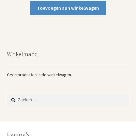
Toevoegen aan winkelwagen
Winkelmand
Geen producten in de winkelwagen.
Zoeken
naar:
Pagina’s