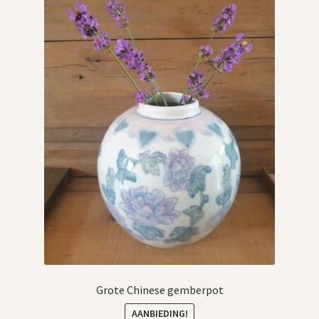
Grote Chinese gemberpot
AANBIEDING!