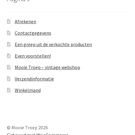
Afrekenen
Contactgegevens
Een greep uit de verkochte producten
Even voorstellen!
Mooie Troep – vintage webshop
Verzendinformatie
Winkelmand
© Mooie Troep 2026