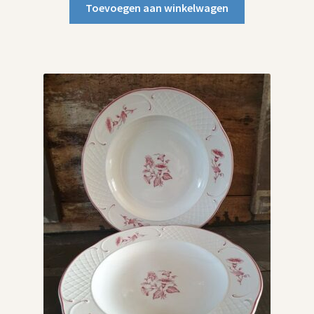
Toevoegen aan winkelwagen