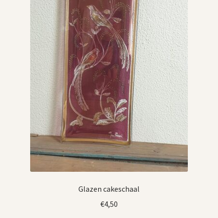
Glazen cakeschaal
€
4,50