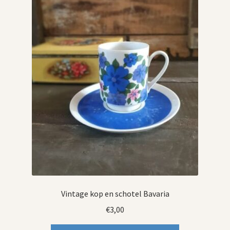
Vintage kop en schotel Bavaria
€
3,00