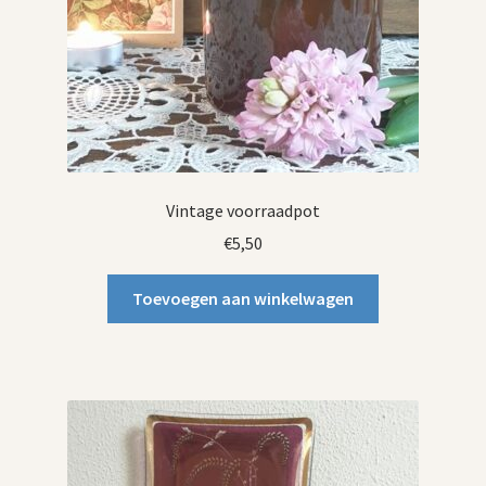
Vintage voorraadpot
€
5,50
Toevoegen aan winkelwagen