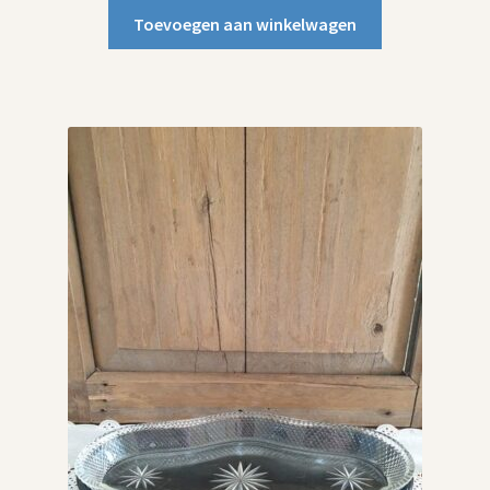
Toevoegen aan winkelwagen