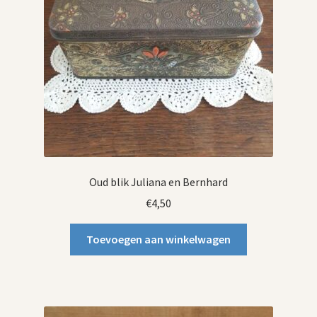
Oud blik Juliana en Bernhard
€
4,50
Toevoegen aan winkelwagen