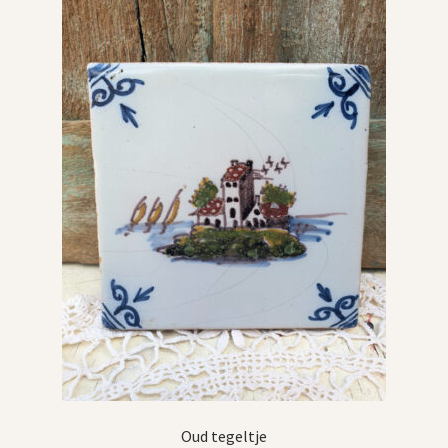
Oud tegeltje