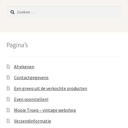
Zoeken
naar:
Pagina’s
Afrekenen
Contactgegevens
Een greep uit de verkochte producten
Even voorstellen!
Mooie Troep – vintage webshop
Verzendinformatie