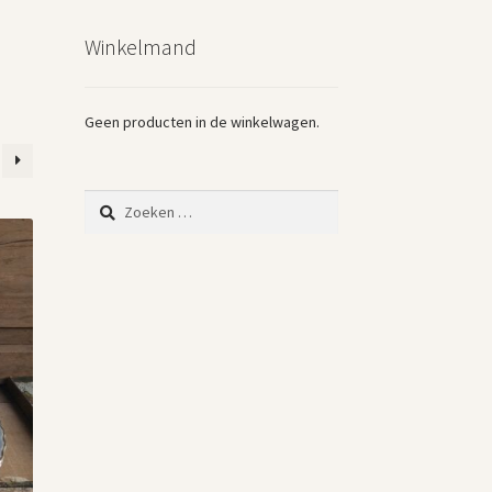
Winkelmand
Geen producten in de winkelwagen.
Zoeken
naar: