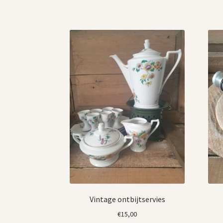
Vintage ontbijtservies
€
15,00