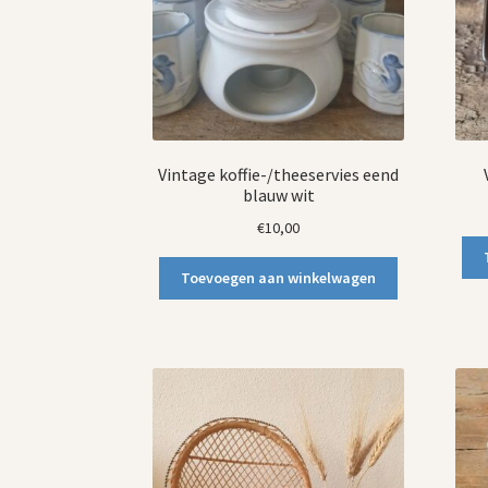
Vintage koffie-/theeservies eend
blauw wit
€
10,00
Toevoegen aan winkelwagen