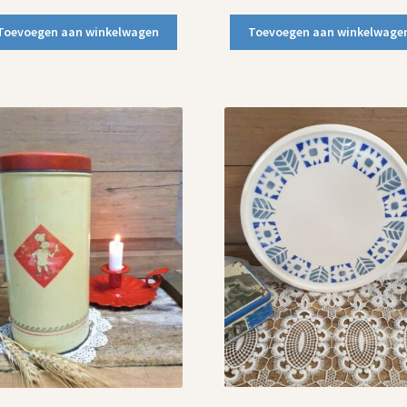
Toevoegen aan winkelwagen
Toevoegen aan winkelwage