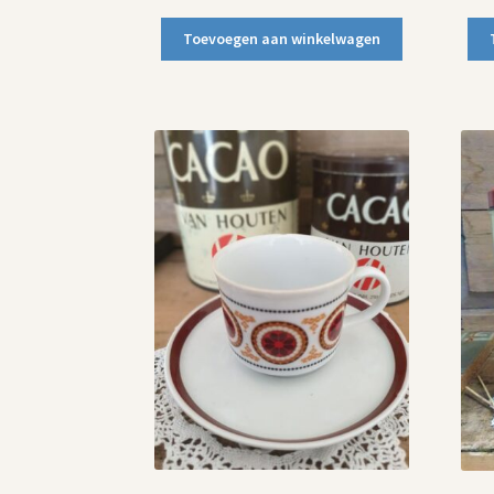
Toevoegen aan winkelwagen