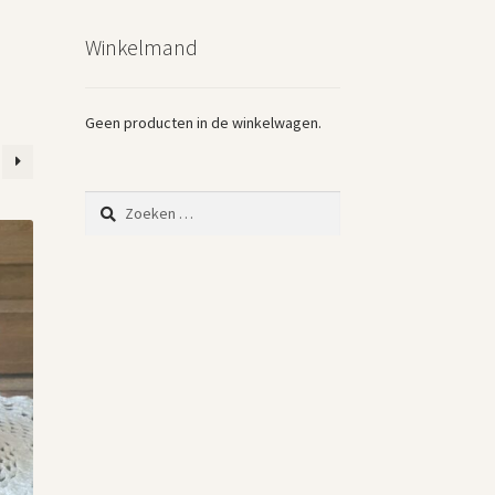
Winkelmand
Geen producten in de winkelwagen.
Zoeken
naar: