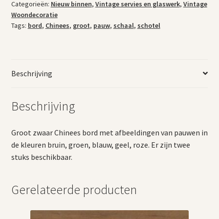
Categorieën:
Nieuw binnen
,
Vintage servies en glaswerk
,
Vintage
Woondecoratie
Tags:
bord
,
Chinees
,
groot
,
pauw
,
schaal
,
schotel
Beschrijving
Beschrijving
Groot zwaar Chinees bord met afbeeldingen van pauwen in
de kleuren bruin, groen, blauw, geel, roze. Er zijn twee
stuks beschikbaar.
Gerelateerde producten