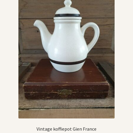
Vintage koffiepot Gien France