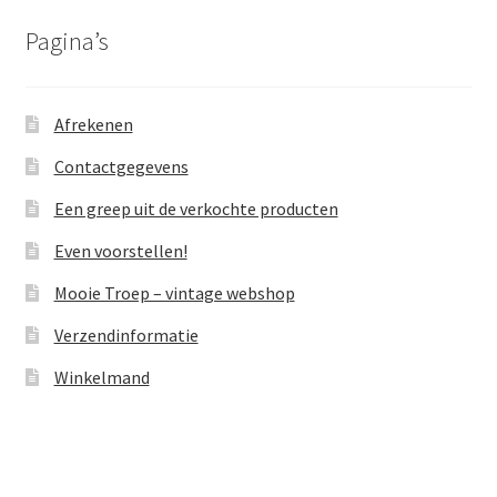
Pagina’s
Afrekenen
Contactgegevens
Een greep uit de verkochte producten
Even voorstellen!
Mooie Troep – vintage webshop
Verzendinformatie
Winkelmand