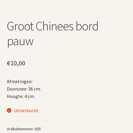
Groot Chinees bord
pauw
€
10,00
Afmetingen:
Doorsnee: 36 cm.
Hoogte: 4 cm.
Uitverkocht
Artikelnummer:
805