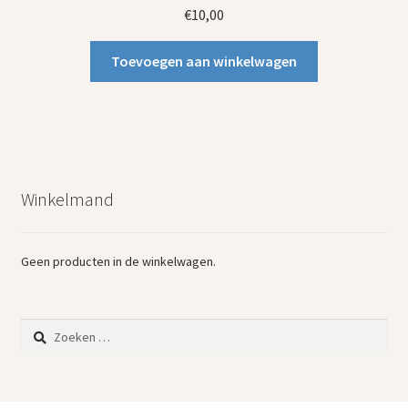
€
10,00
Toevoegen aan winkelwagen
Winkelmand
Geen producten in de winkelwagen.
Zoeken
naar: