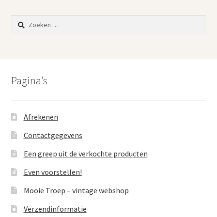
Zoeken
naar:
Pagina’s
Afrekenen
Contactgegevens
Een greep uit de verkochte producten
Even voorstellen!
Mooie Troep – vintage webshop
Verzendinformatie