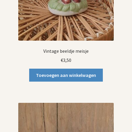
Vintage beeldje meisje
€
3,50
Toevoegen aan winkelwagen