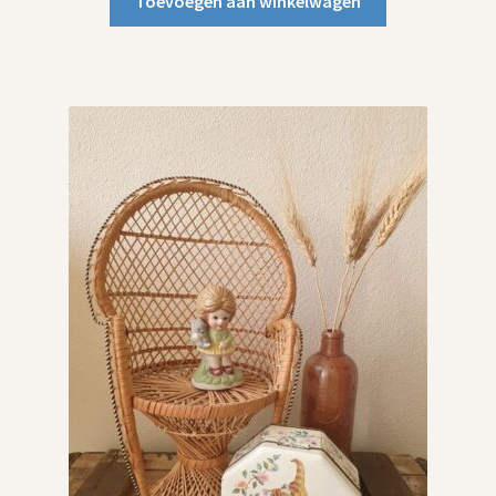
Toevoegen aan winkelwagen