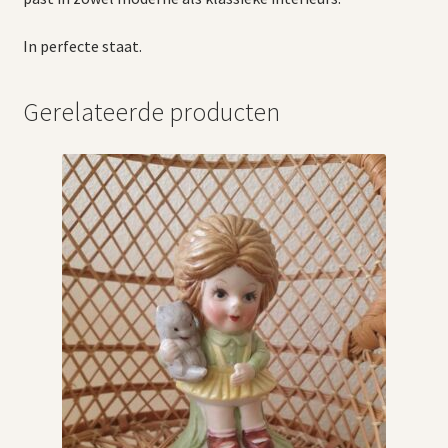
In perfecte staat.
Gerelateerde producten