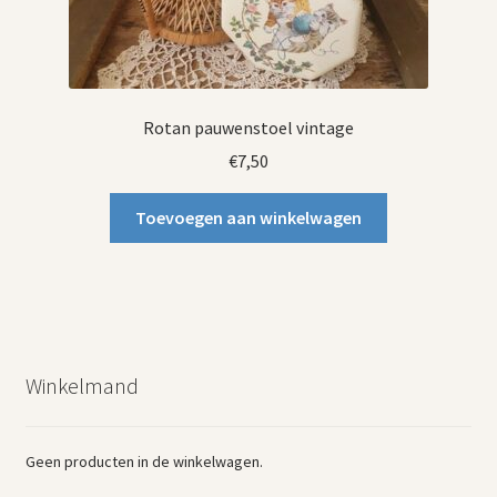
Rotan pauwenstoel vintage
€
7,50
Toevoegen aan winkelwagen
Winkelmand
Geen producten in de winkelwagen.