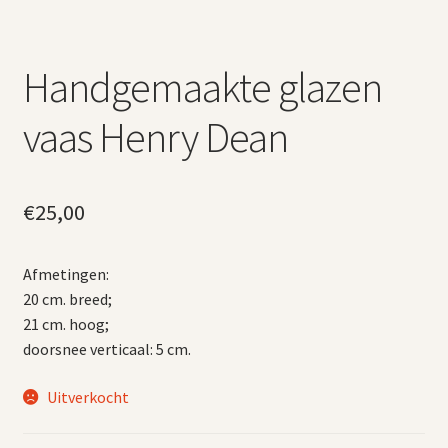
Handgemaakte glazen
vaas Henry Dean
€
25,00
Afmetingen:
20 cm. breed;
21 cm. hoog;
doorsnee verticaal: 5 cm.
Uitverkocht