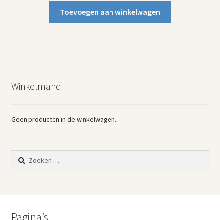
Toevoegen aan winkelwagen
Winkelmand
Geen producten in de winkelwagen.
Zoeken
naar:
Pagina’s