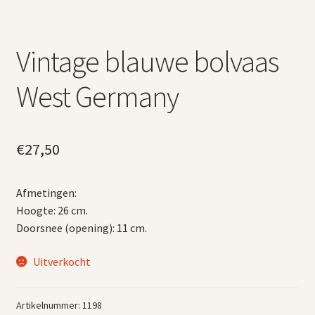
Vintage blauwe bolvaas
West Germany
€
27,50
Afmetingen:
Hoogte: 26 cm.
Doorsnee (opening): 11 cm.
Uitverkocht
Artikelnummer:
1198