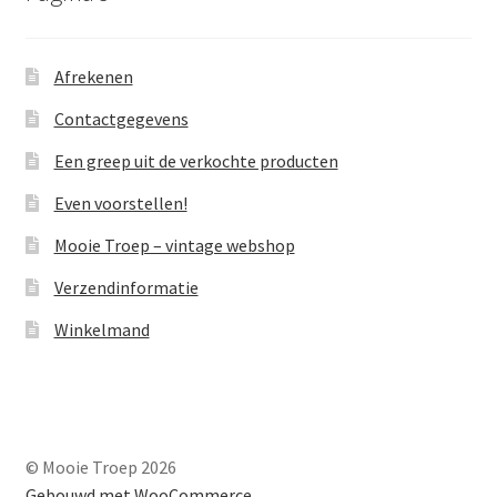
Afrekenen
Contactgegevens
Een greep uit de verkochte producten
Even voorstellen!
Mooie Troep – vintage webshop
Verzendinformatie
Winkelmand
© Mooie Troep 2026
Gebouwd met WooCommerce
.