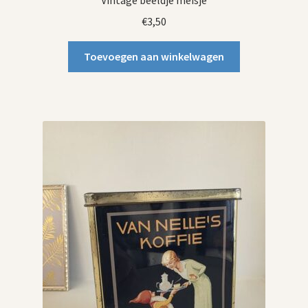
Vintage beeldje meisje
€
3,50
Toevoegen aan winkelwagen