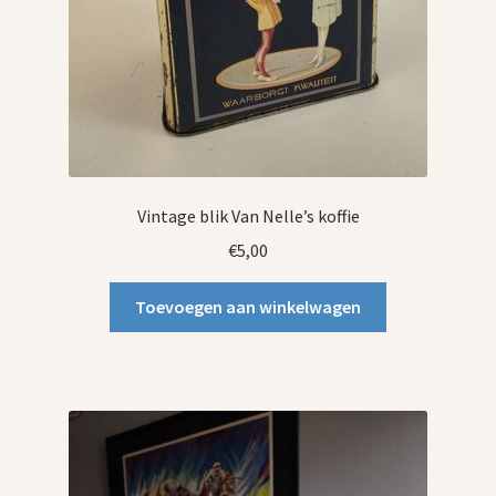
Vintage blik Van Nelle’s koffie
€
5,00
Toevoegen aan winkelwagen