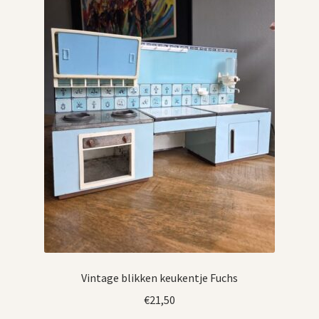
Vintage blikken keukentje Fuchs
€
21,50