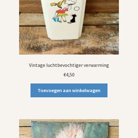
Vintage luchtbevochtiger verwarming
€
4,50
Toevoegen aan winkelwagen