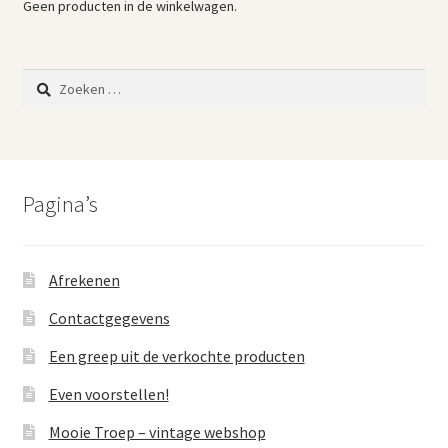
Geen producten in de winkelwagen.
Zoeken
naar:
Pagina’s
Afrekenen
Contactgegevens
Een greep uit de verkochte producten
Even voorstellen!
Mooie Troep – vintage webshop