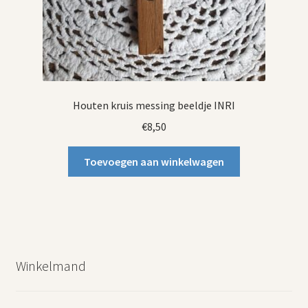
Houten kruis messing beeldje INRI
€
8,50
Toevoegen aan winkelwagen
Winkelmand