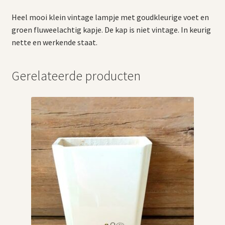
Heel mooi klein vintage lampje met goudkleurige voet en
groen fluweelachtig kapje. De kap is niet vintage. In keurig
nette en werkende staat.
Gerelateerde producten