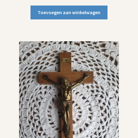
Toevoegen aan winkelwagen