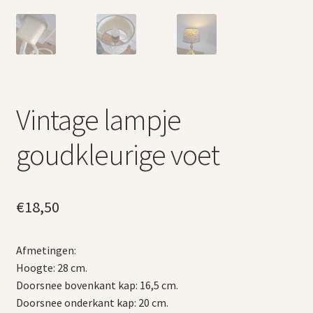
Vintage lampje
goudkleurige voet
€
18,50
Afmetingen:
Hoogte: 28 cm.
Doorsnee bovenkant kap: 16,5 cm.
Doorsnee onderkant kap: 20 cm.