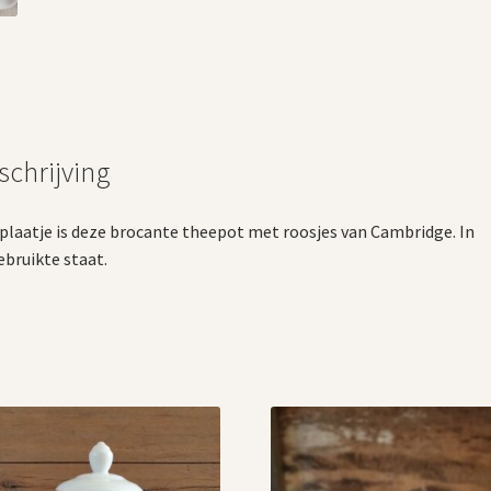
schrijving
plaatje is deze brocante theepot met roosjes van Cambridge. In
bruikte staat.