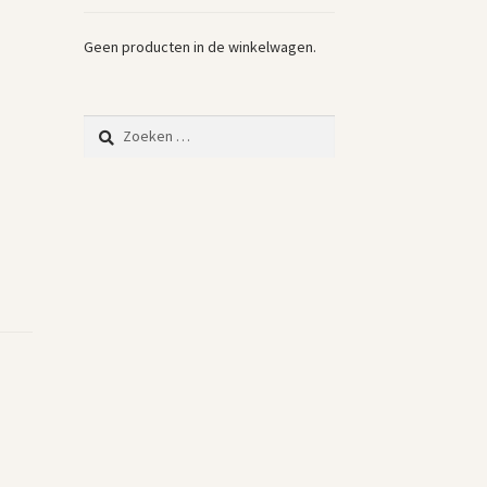
Geen producten in de winkelwagen.
Zoeken
naar: